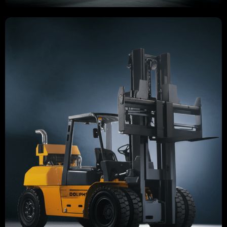
TRANSPALET