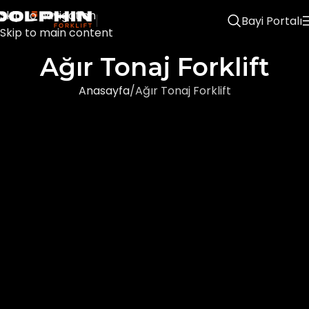
Skip to navigation
Bayi Portalı
Skip to main content
Ağır Tonaj Forklift
Anasayfa
Ağır Tonaj Forklift