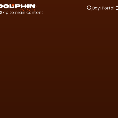
Skip to navigation
Bayi Portalı
Skip to main content