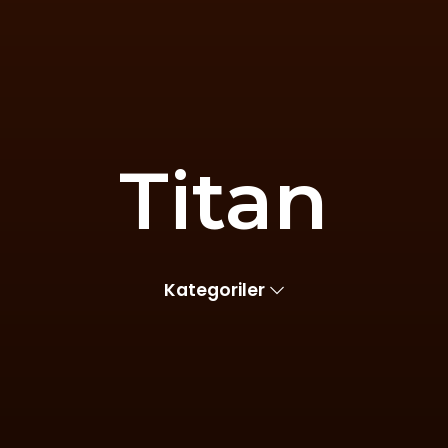
Titan
Kategoriler